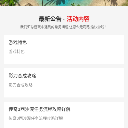
最新公告 ·
活动内容
我们汇总游戏中遇到的常见问题,让您少走弯路,愉快游戏！
游戏特色
游戏特色
影刀合成攻略
影刀合成攻略
传奇3西沙漠任务流程攻略详解
传奇3西沙漠任务流程攻略详解