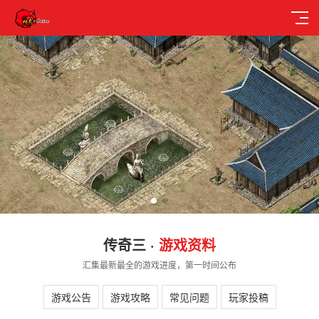
传奇三 ·
游戏资料
汇集最新最全的游戏进度，第一时间公布
游戏公告
游戏攻略
常见问题
玩家投稿